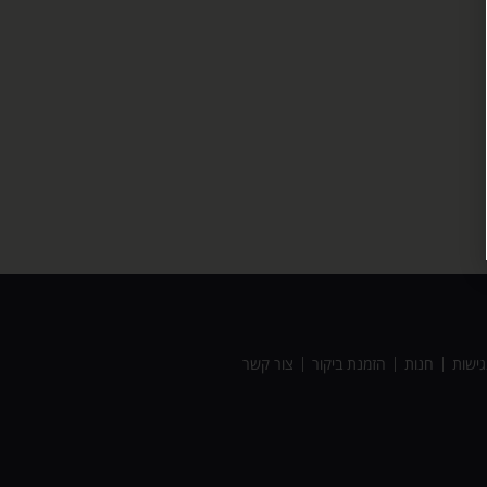
ישות
חנות
הזמנת ביקור
צור קשר