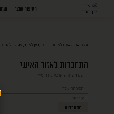
הסיפור שלנו
חנות
זה נראה שאתם לא מחוברים עדיין לאתר, אפשר להתחב
התחברות לאזור האישי
זכור אותי
התחברות