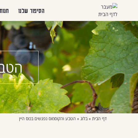
הסיפור שלנו
חנות
הטבע
דף הבית
»
בלוג
»
הטבע והקוסמוס נפגשים בכוס היין