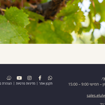
ף.
תקנון אתר
מדיניות פרטיות
הצהרת נג
י 9:00 – 15:00
sales.elu