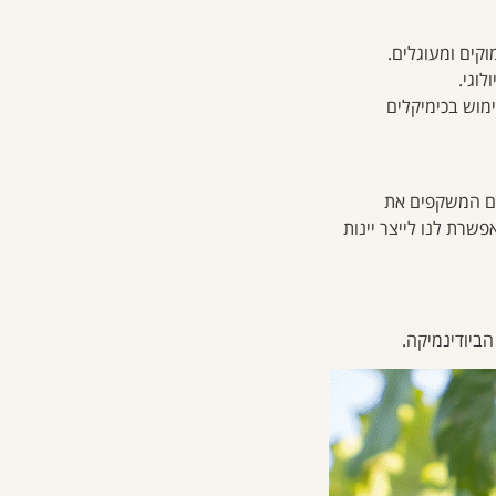
וקים ומעוגלים.
וגי.
ימוש בכימיקלים
ים המשקפים את
פשרת לנו לייצר יינות
הביודינמיקה.