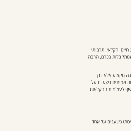
חיים חקלאי, תרבותי
 שמתקבלות בכרם, הרבה
נה מקצוע אלא דרך
אות אמיתית נשענת על
חשף לעולמות החקלאות
יסתו נשענים על אחד