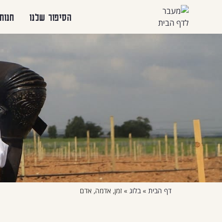
הסיפור שלנו
חנות
דף הבית
»
בלוג
»
זמן, אדמה, אדם