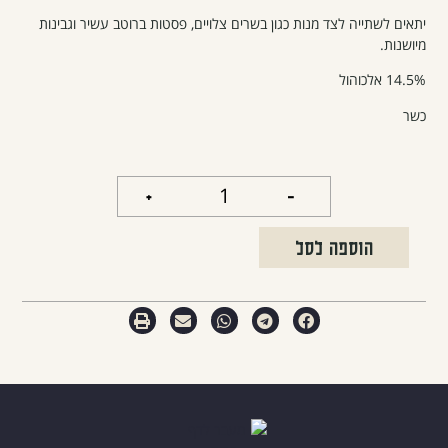
יתאים לשתייה לצד מנות כגון בשרים צלויים, פסטות ברוטב עשיר וגבינות
מיושנות.
14.5% אלכוהול
כשר
+
-
הוספה לסל